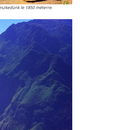
reszkedünk le 1850 méterre.