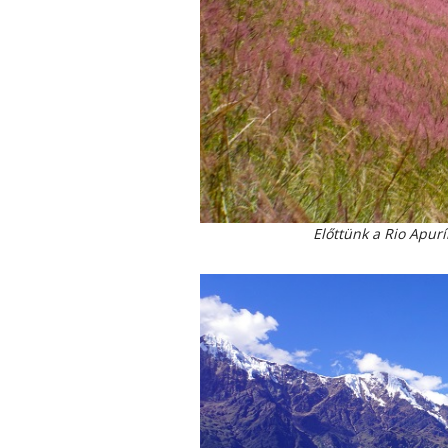
Előttünk a Rio Apur