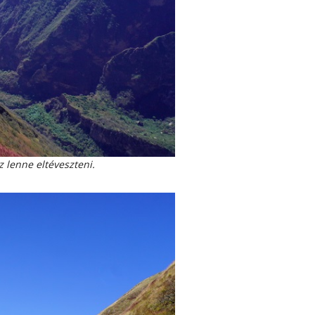
 lenne eltéveszteni.