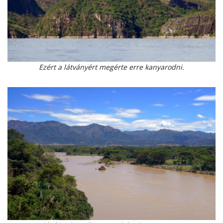
Ezért a látványért megérte erre kanyarodni.