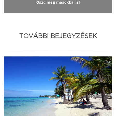
Oszd meg másokkal is!
TOVÁBBI BEJEGYZÉSEK