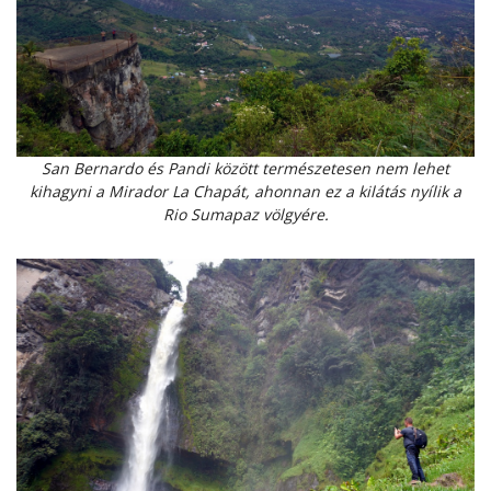
San Bernardo és Pandi között természetesen nem lehet
kihagyni a Mirador La Chapát, ahonnan ez a kilátás nyílik a
Rio Sumapaz völgyére.