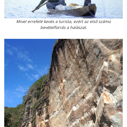
Mivel errefelé kevés a turista, ezért az első számú
bevételforrás a halászat.