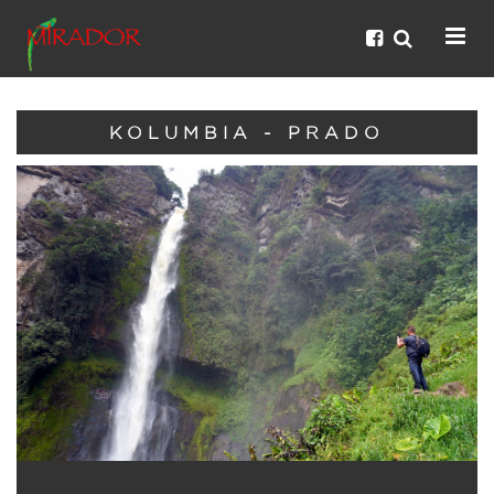
KOLUMBIA - PRADO