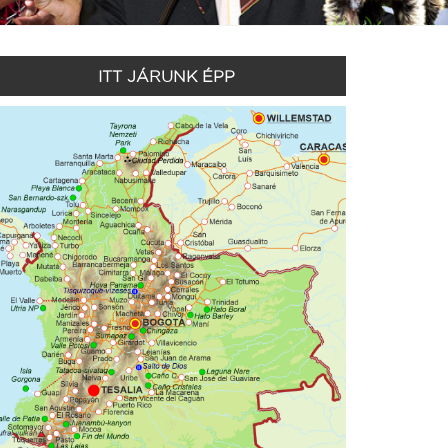
ITT JÁRUNK ÉPP