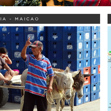
IA - MAICAO