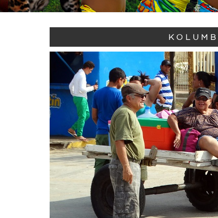
KOLUMB