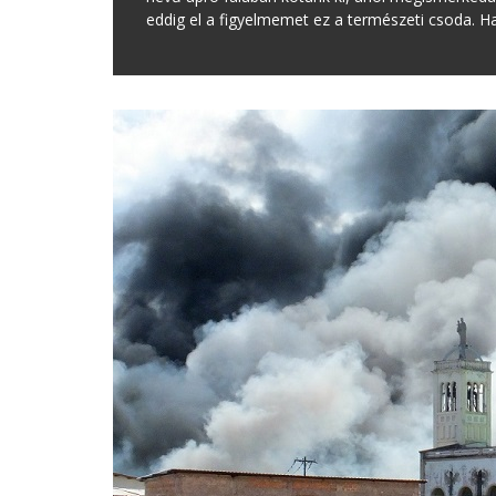
eddig el a figyelmemet ez a természeti csoda. Ha