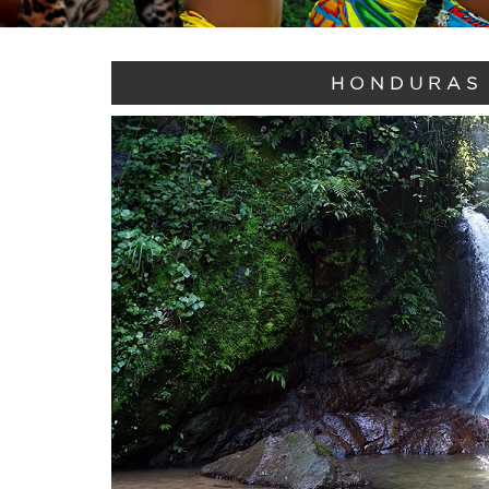
HONDURAS 