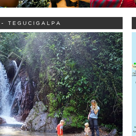
- TEGUCIGALPA