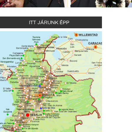
ITT JÁRUNK ÉPP