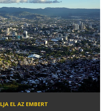
JA EL AZ EMBERT