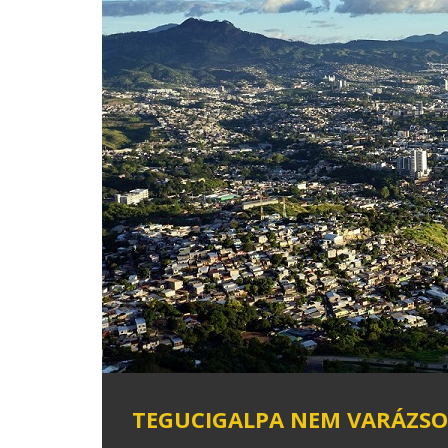
TEGUCIGALPA NEM VARÁZSOL