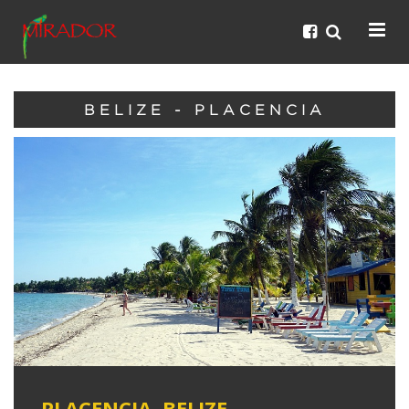
BELIZE - PLACENCIA
PLACENCIA, BELIZE