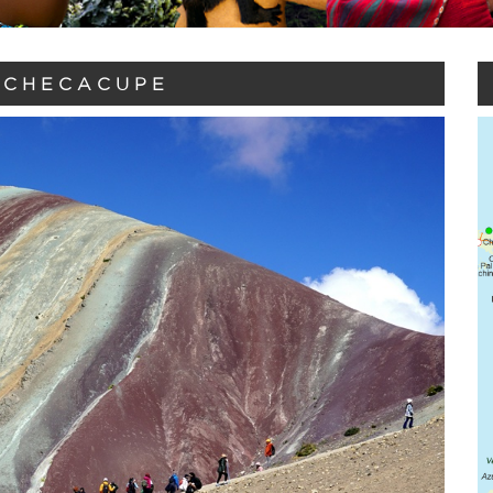
 CHECACUPE