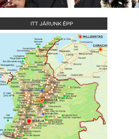
ITT JÁRUNK ÉPP