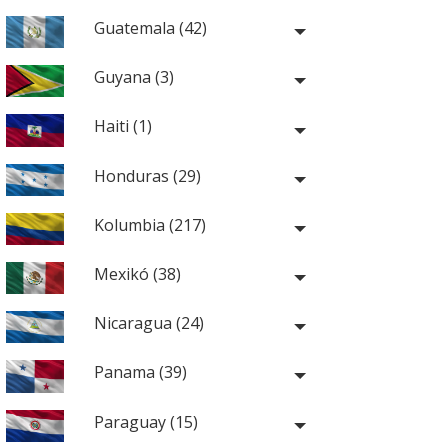
Guatemala (42)
Guyana (3)
Haiti (1)
Honduras (29)
Kolumbia (217)
Mexikó (38)
Nicaragua (24)
Panama (39)
Paraguay (15)