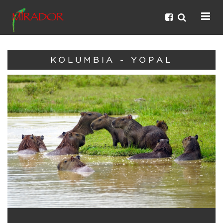
KOLUMBIA - YOPAL