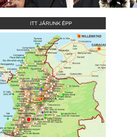
ITT JÁRUNK ÉPP