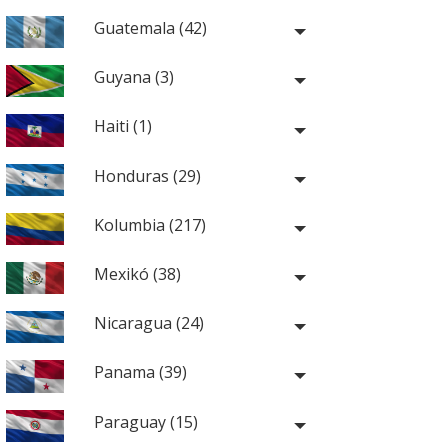
Guatemala (42)
Guyana (3)
Haiti (1)
Honduras (29)
Kolumbia (217)
Mexikó (38)
Nicaragua (24)
Panama (39)
Paraguay (15)