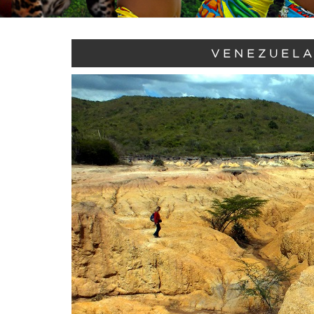
VENEZUELA