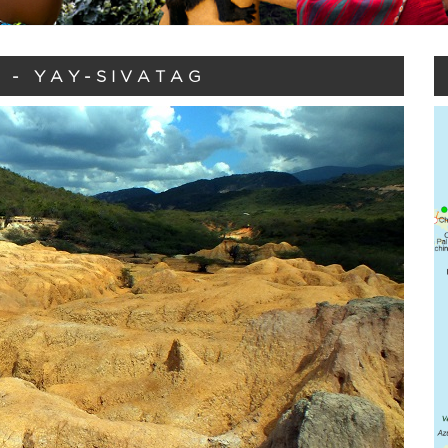
 - YAY-SIVATAG