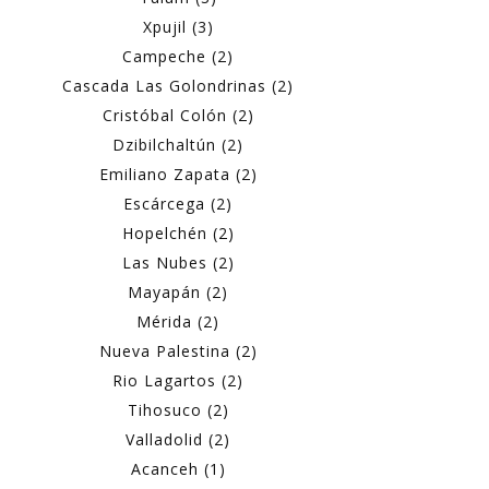
Xpujil (3)
Campeche (2)
Cascada Las Golondrinas (2)
Cristóbal Colón (2)
Dzibilchaltún (2)
Emiliano Zapata (2)
Escárcega (2)
Hopelchén (2)
Las Nubes (2)
Mayapán (2)
Mérida (2)
Nueva Palestina (2)
Rio Lagartos (2)
Tihosuco (2)
Valladolid (2)
Acanceh (1)