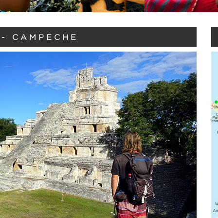
 - CAMPECHE