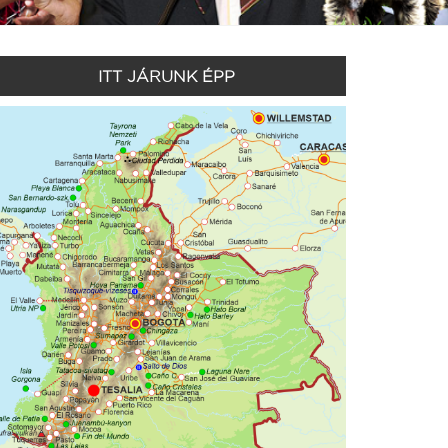
ITT JÁRUNK ÉPP