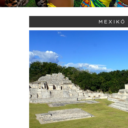
MEXIKÓ