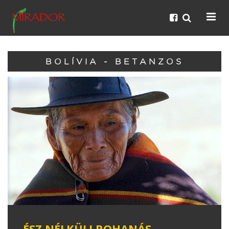
BOLÍVIA - BETANZOS
ÉSZ NÉLKÜLI ROHANÁS