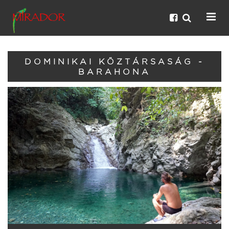
DOMINIKAI KÖZTÁRSASÁG -
BARAHONA