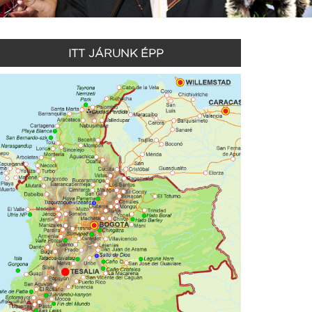
ITT JÁRUNK ÉPP