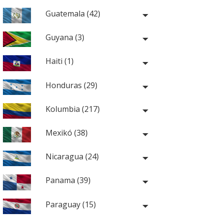
Guatemala (42)
Guyana (3)
Haiti (1)
Honduras (29)
Kolumbia (217)
Mexikó (38)
Nicaragua (24)
Panama (39)
Paraguay (15)