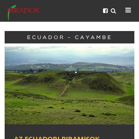
ECUADOR - CAYAMBE
AZ ECUADORI PIRAMISOK