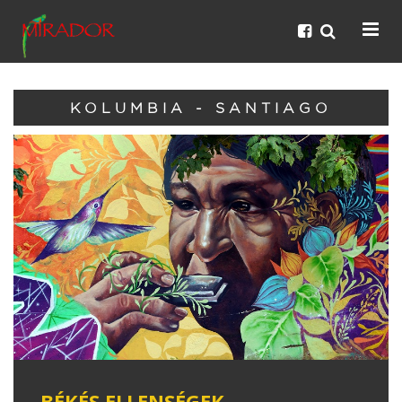
KOLUMBIA - SANTIAGO
BÉKÉS ELLENSÉGEK