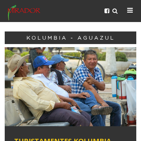
KOLUMBIA - AGUAZUL
TURISTAMENTES KOLUMBIA