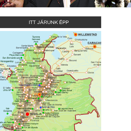
ITT JÁRUNK ÉPP