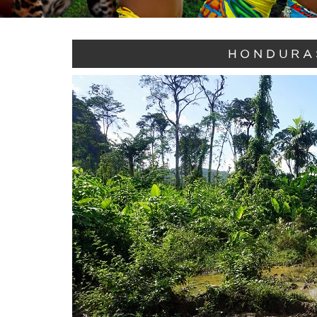
HONDURA