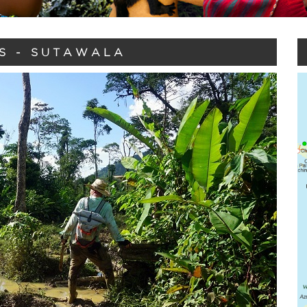
S - SUTAWALA