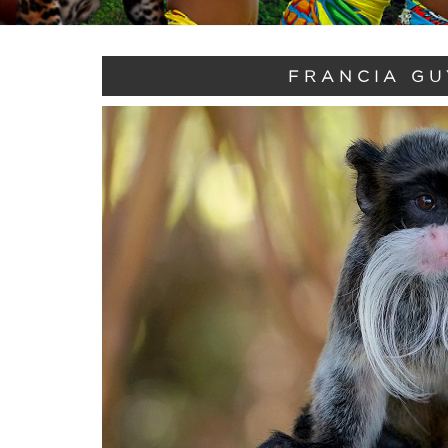
FRANCIA GU