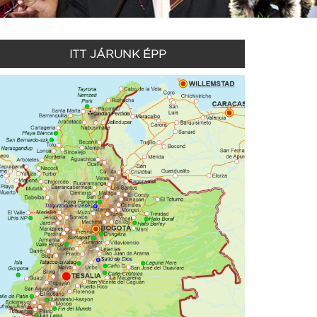
ITT JÁRUNK ÉPP