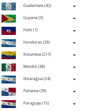
Guatemala (42)
Guyana (3)
Haiti (1)
Honduras (29)
Kolumbia (217)
Mexikó (38)
Nicaragua (24)
Panama (39)
Paraguay (15)