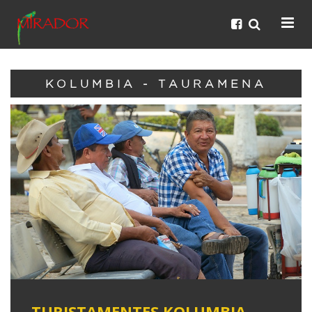
KOLUMBIA - TAURAMENA
TURISTAMENTES KOLUMBIA