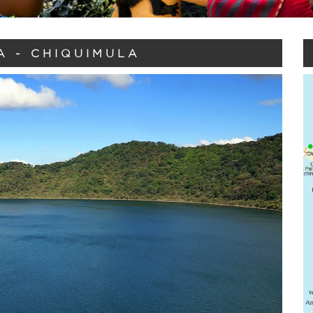
 - CHIQUIMULA