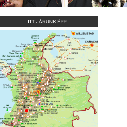
ITT JÁRUNK ÉPP