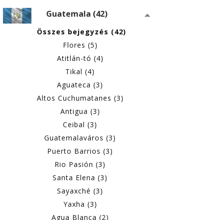
Guatemala (42)
Összes bejegyzés (42)
Flores (5)
Atitlán-tó (4)
Tikal (4)
Aguateca (3)
Altos Cuchumatanes (3)
Antigua (3)
Ceibal (3)
Guatemalaváros (3)
Puerto Barrios (3)
Rio Pasión (3)
Santa Elena (3)
Sayaxché (3)
Yaxha (3)
Agua Blanca (2)