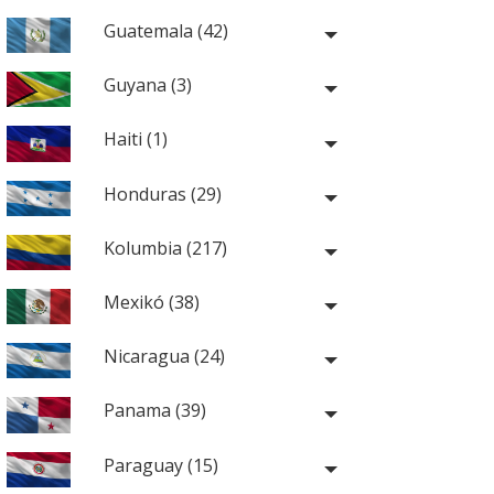
Guatemala (42)
Guyana (3)
Haiti (1)
Honduras (29)
Kolumbia (217)
Mexikó (38)
Nicaragua (24)
Panama (39)
Paraguay (15)