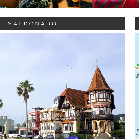
 - MALDONADO