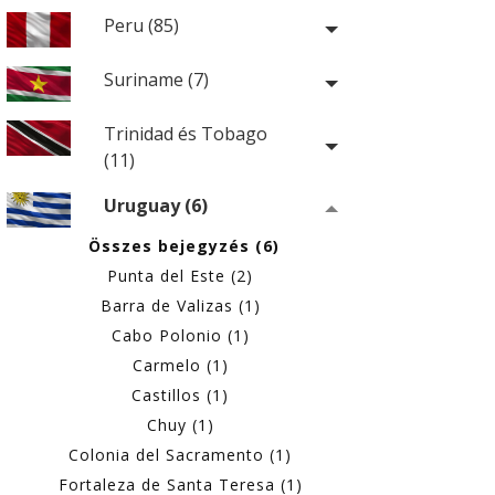
Peru (85)
Suriname (7)
Trinidad és Tobago
(11)
Uruguay (6)
Összes bejegyzés (6)
Punta del Este (2)
Barra de Valizas (1)
Cabo Polonio (1)
Carmelo (1)
Castillos (1)
Chuy (1)
Colonia del Sacramento (1)
Fortaleza de Santa Teresa (1)