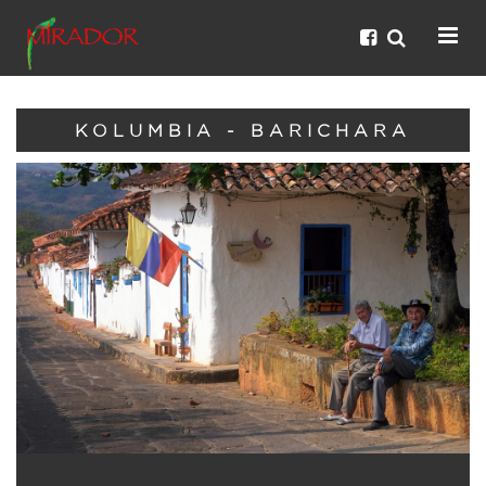
KOLUMBIA - BARICHARA