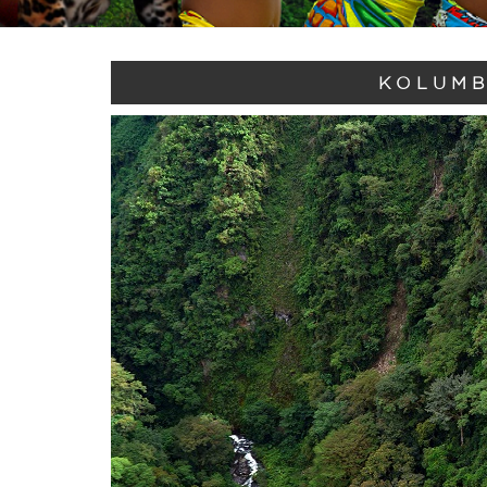
KOLUMB