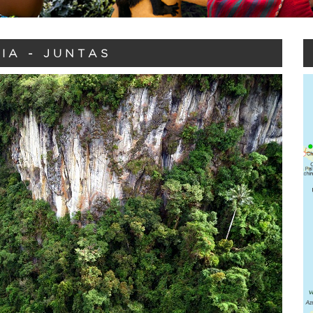
IA - JUNTAS