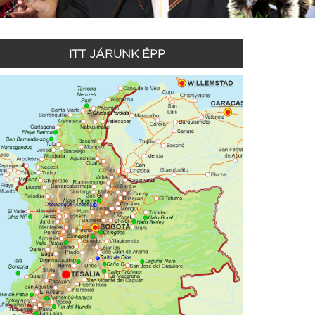
ITT JÁRUNK ÉPP