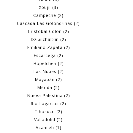
Xpujil (3)
Campeche (2)
Cascada Las Golondrinas (2)
Cristóbal Colón (2)
Dzibilchaltún (2)
Emiliano Zapata (2)
Escárcega (2)
Hopelchén (2)
Las Nubes (2)
Mayapán (2)
Mérida (2)
Nueva Palestina (2)
Rio Lagartos (2)
Tihosuco (2)
Valladolid (2)
Acanceh (1)