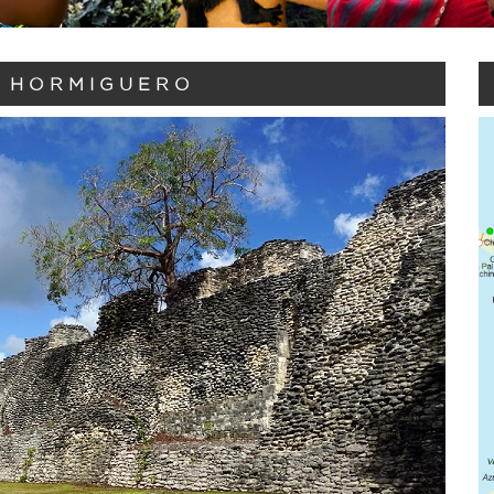
- HORMIGUERO