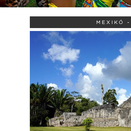
MEXIKÓ 