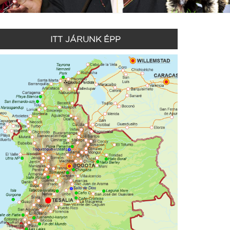
ITT JÁRUNK ÉPP