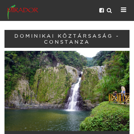
DOMINIKAI KÖZTÁRSASÁG -
CONSTANZA