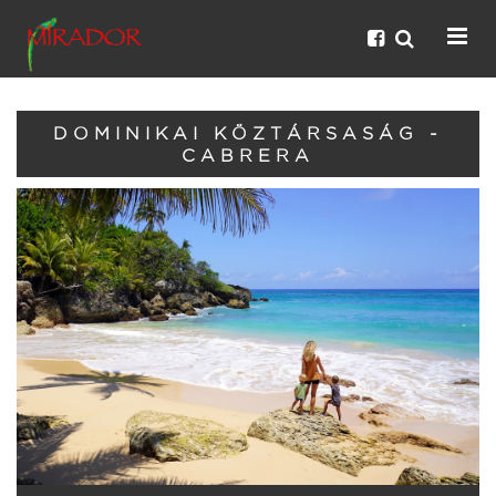
DOMINIKAI KÖZTÁRSASÁG -
CABRERA