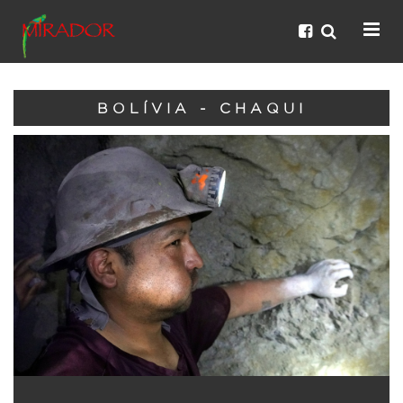
BOLÍVIA - CHAQUI