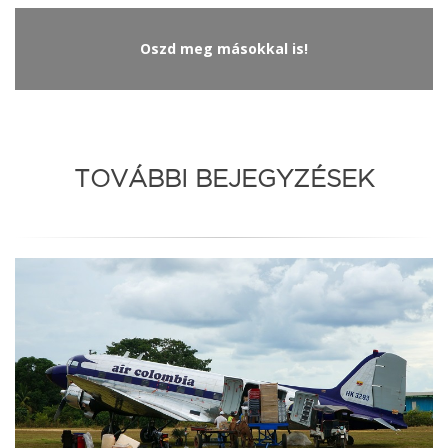
Oszd meg másokkal is!
TOVÁBBI BEJEGYZÉSEK