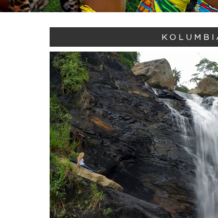
KOLUMBI