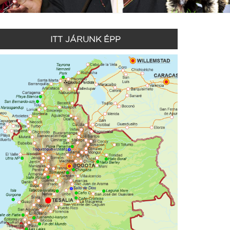
ITT JÁRUNK ÉPP