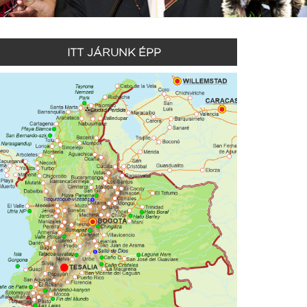
ITT JÁRUNK ÉPP