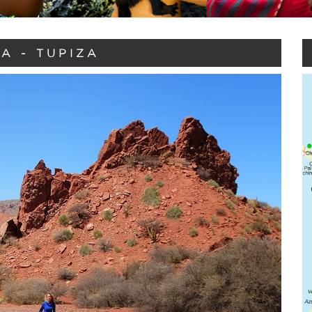
IA - TUPIZA