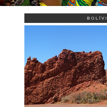
BOLÍV