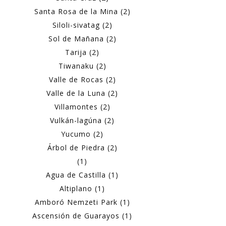
Santa Rosa de la Mina (2)
Siloli-sivatag (2)
Sol de Mañana (2)
Tarija (2)
Tiwanaku (2)
Valle de Rocas (2)
Valle de la Luna (2)
Villamontes (2)
Vulkán-lagúna (2)
Yucumo (2)
Árbol de Piedra (2)
(1)
Agua de Castilla (1)
Altiplano (1)
Amboró Nemzeti Park (1)
Ascensión de Guarayos (1)