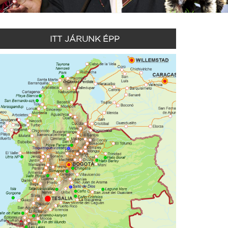
ITT JÁRUNK ÉPP