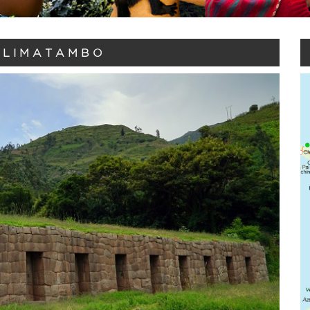
 LIMATAMBO