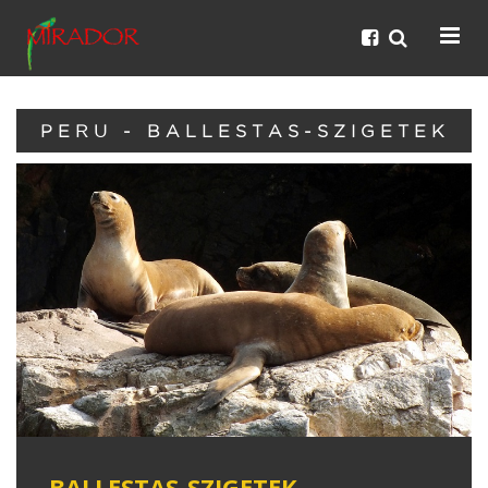
PERU - BALLESTAS-SZIGETEK
BALLESTAS-SZIGETEK