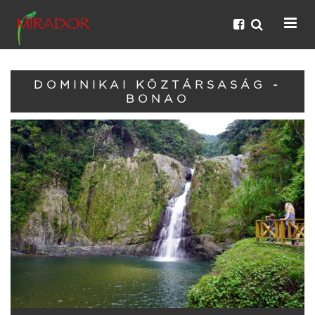
DOMINIKAI KÖZTÁRSASÁG -
BONAO