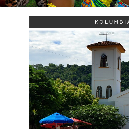
KOLUMBI