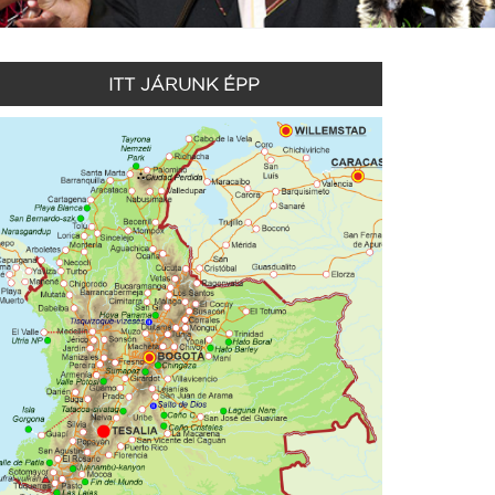
ITT JÁRUNK ÉPP