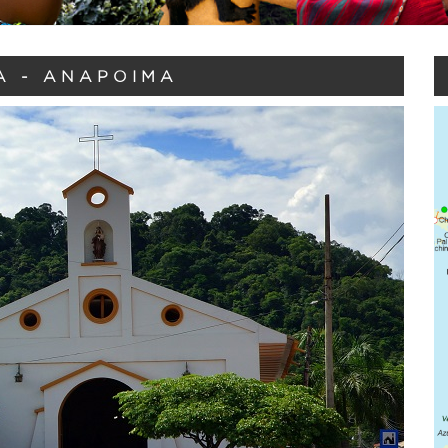
A - ANAPOIMA