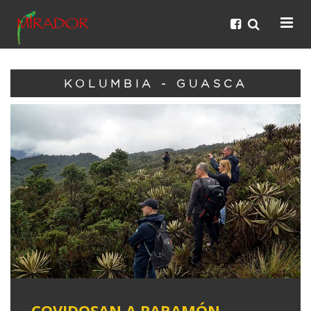
KOLUMBIA - GUASCA
COVIDOSAN A PARAMÓN