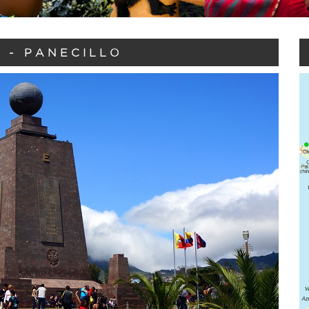
 - PANECILLO