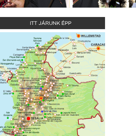
ITT JÁRUNK ÉPP