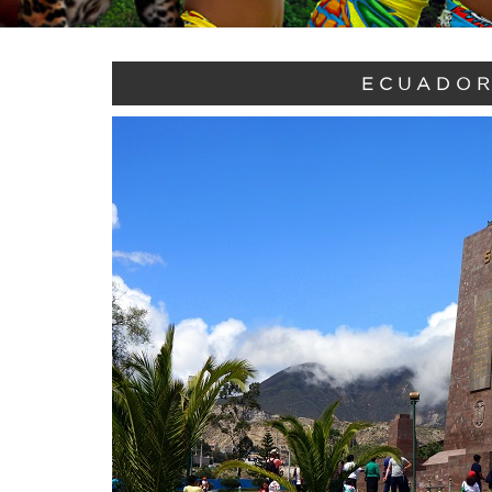
ECUADOR