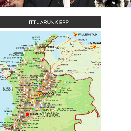
ITT JÁRUNK ÉPP