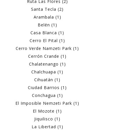
Ruta Las Flores (2)
Santa Tecla (2)
Arambala (1)
Belén (1)
Casa Blanca (1)
Cerro El Pital (1)
Cerro Verde Namzeti Park (1)
Cerrón Crande (1)
Chalatenango (1)
Chalchuapa (1)
Cihuatán (1)
Ciudad Barrios (1)
Conchagua (1)
El Imposible Nemzeti Park (1)
El Mozote (1)
Jiquilisco (1)
La Libertad (1)