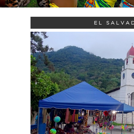
EL SALVA