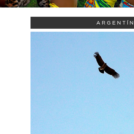
ARGENTÍN