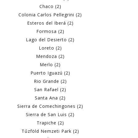
Chaco (2)
Colonia Carlos Pellegrini (2)
Esteros del Iberá (2)
Formosa (2)
Lago del Desierto (2)
Loreto (2)
Mendoza (2)
Merlo (2)
Puerto Iguazú (2)
Rio Grande (2)
San Rafael (2)
Santa Ana (2)
Sierra de Comechingones (2)
Sierra de San Luis (2)
Trapiche (2)
Tűzföld Nemzeti Park (2)