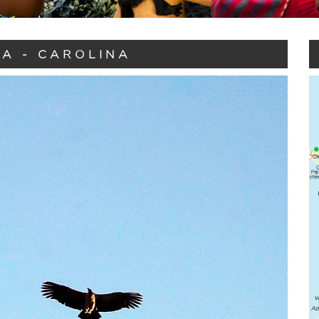
A - CAROLINA