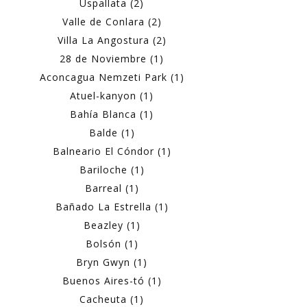
Uspallata (2)
Valle de Conlara (2)
Villa La Angostura (2)
28 de Noviembre (1)
Aconcagua Nemzeti Park (1)
Atuel-kanyon (1)
Bahía Blanca (1)
Balde (1)
Balneario El Cóndor (1)
Bariloche (1)
Barreal (1)
Bañado La Estrella (1)
Beazley (1)
Bolsón (1)
Bryn Gwyn (1)
Buenos Aires-tó (1)
Cacheuta (1)