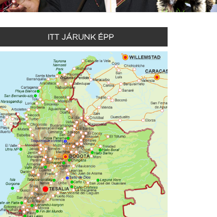
ITT JÁRUNK ÉPP