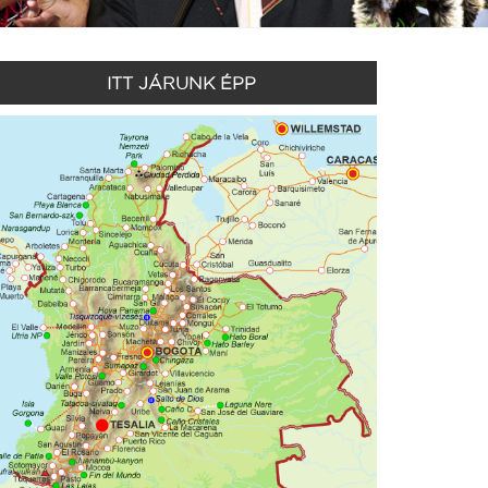
ITT JÁRUNK ÉPP