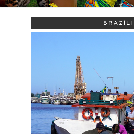
BRAZÍLI