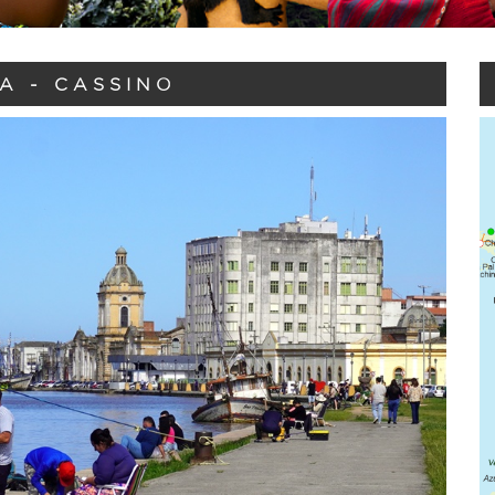
A - CASSINO