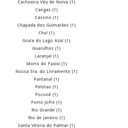
Cachoeira Véu de Noiva (1)
Cangas (1)
Cassino (1)
Chapada dos Guimarães (1)
Chuí (1)
Gruta do Lago Azul (1)
Guarulhos (1)
Laranjal (1)
Morro do Paxixi (1)
Nossa Sra. do Livramento (1)
Pantanal (1)
Pelotas (1)
Poconé (1)
Porto Jofre (1)
Rio Grande (1)
Rio de Janeiro (1)
Santa Vitória do Palmar (1)