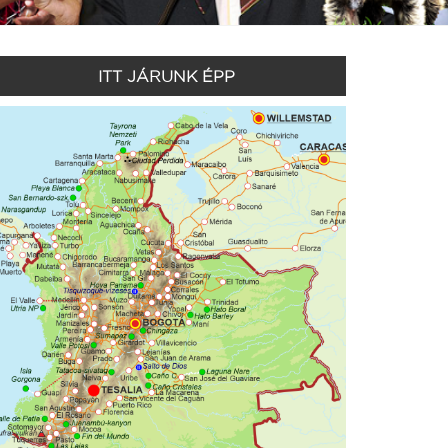
ITT JÁRUNK ÉPP