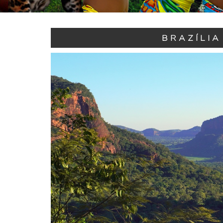
BRAZÍLIA