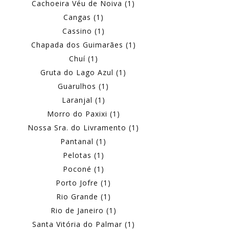
Cachoeira Véu de Noiva (1)
Cangas (1)
Cassino (1)
Chapada dos Guimarães (1)
Chuí (1)
Gruta do Lago Azul (1)
Guarulhos (1)
Laranjal (1)
Morro do Paxixi (1)
Nossa Sra. do Livramento (1)
Pantanal (1)
Pelotas (1)
Poconé (1)
Porto Jofre (1)
Rio Grande (1)
Rio de Janeiro (1)
Santa Vitória do Palmar (1)