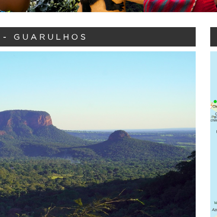
 - GUARULHOS