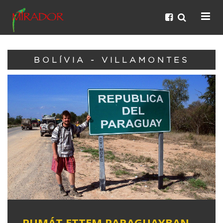
BOLÍVIA - VILLAMONTES
PUMÁT ETTEM PARAGUAYBAN