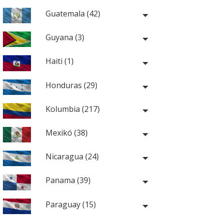
Guatemala (42)
Guyana (3)
Haiti (1)
Honduras (29)
Kolumbia (217)
Mexikó (38)
Nicaragua (24)
Panama (39)
Paraguay (15)