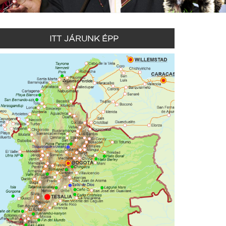
ITT JÁRUNK ÉPP