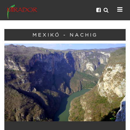
MEXIKÓ - NACHIG