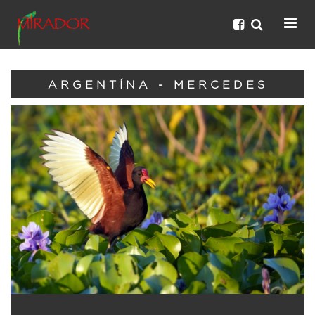
ARGENTÍNA - MERCEDES