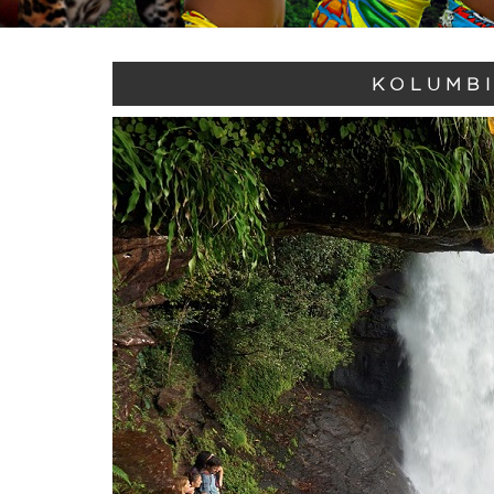
KOLUMBI