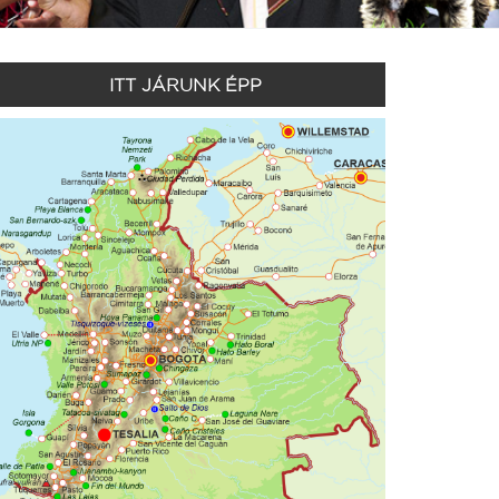
ITT JÁRUNK ÉPP