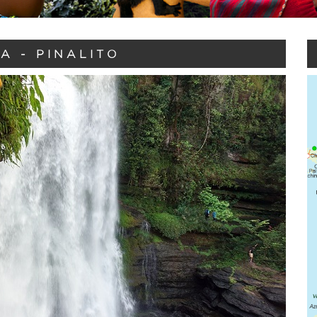
A - PINALITO