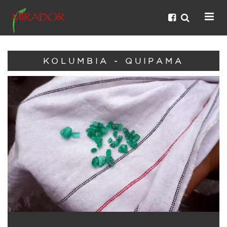
KOLUMBIA - QUIPAMA