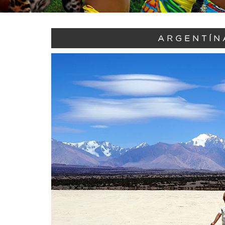
ARGENTÍN