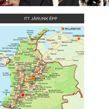
ITT JÁRUNK ÉPP