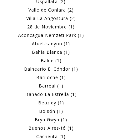
Uspallata (2)
Valle de Conlara (2)
Villa La Angostura (2)
28 de Noviembre (1)
Aconcagua Nemzeti Park (1)
Atuel-kanyon (1)
Bahía Blanca (1)
Balde (1)
Balneario El Cóndor (1)
Bariloche (1)
Barreal (1)
Bañado La Estrella (1)
Beazley (1)
Bolsón (1)
Bryn Gwyn (1)
Buenos Aires-tó (1)
Cacheuta (1)