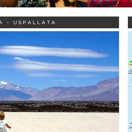
A - USPALLATA