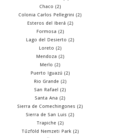
Chaco (2)
Colonia Carlos Pellegrini (2)
Esteros del Iberá (2)
Formosa (2)
Lago del Desierto (2)
Loreto (2)
Mendoza (2)
Merlo (2)
Puerto Iguazú (2)
Rio Grande (2)
San Rafael (2)
Santa Ana (2)
Sierra de Comechingones (2)
Sierra de San Luis (2)
Trapiche (2)
Tűzföld Nemzeti Park (2)