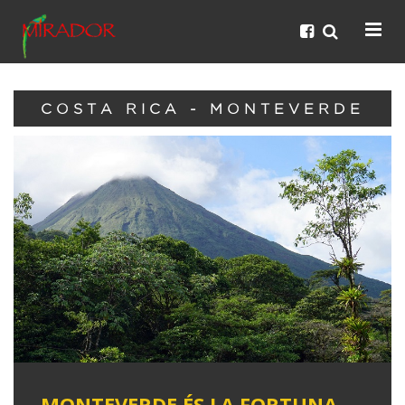
COSTA RICA - MONTEVERDE
MONTEVERDE ÉS LA FORTUNA