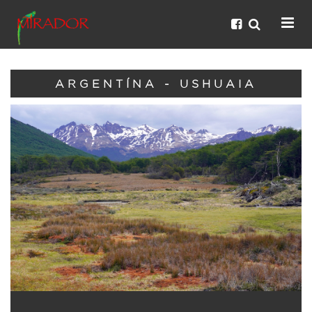
ARGENTÍNA - USHUAIA