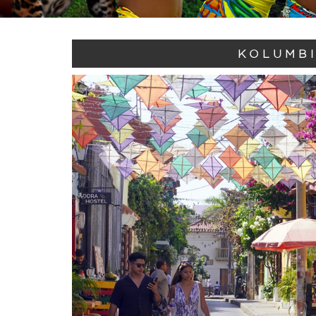
KOLUMBI