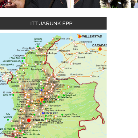
ITT JÁRUNK ÉPP